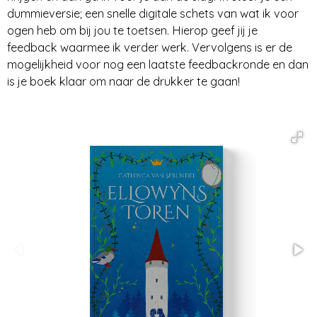
dummieversie; een snelle digitale schets van wat ik voor
ogen heb om bij jou te toetsen. Hierop geef jij je
feedback waarmee ik verder werk. Vervolgens is er de
mogelijkheid voor nog een laatste feedbackronde en dan
is je boek klaar om naar de drukker te gaan!