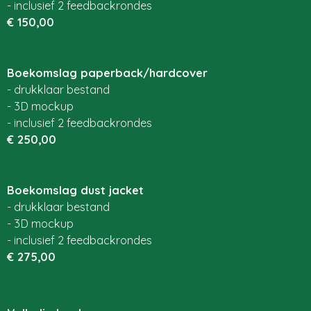
- inclusief 2 feedbackrondes
€ 150,00
Boekomslag paperback/hardcover
- drukklaar bestand
- 3D mockup
- inclusief 2
feedbackrondes
€ 250,00
Boekomslag dust jacket
- drukklaar bestand
- 3D mockup
- inclusief 2
feedbackrondes
€ 275,00