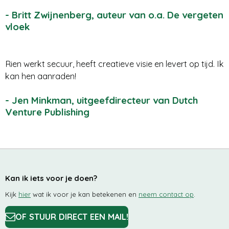
- Britt Zwijnenberg, auteur van o.a. De vergeten
vloek
Rien werkt secuur, heeft creatieve visie en levert op tijd. Ik
kan hen aanraden!
- Jen Minkman, uitgeefdirecteur van Dutch
Venture Publishing
Kan ik iets voor je doen?
Kijk
hier
wat ik voor je kan betekenen en
neem contact op
.
OF STUUR DIRECT EEN MAIL!