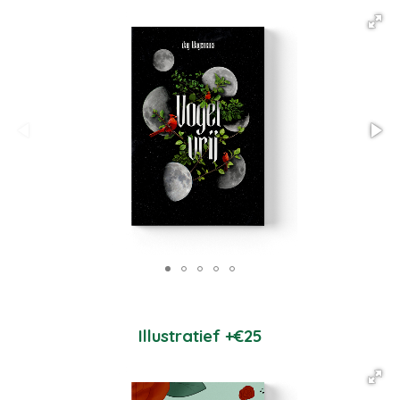
Illustratief +€25