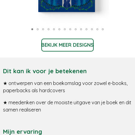
BEKIJK MEER DESIGNS
Dit kan ik voor je betekenen
★
ontwerpen van een boekomslag voor zowel e-books,
paperbacks als hardcovers
★
meedenken over de mooiste uitgave van je boek en dit
samen realiseren
Mijn ervaring