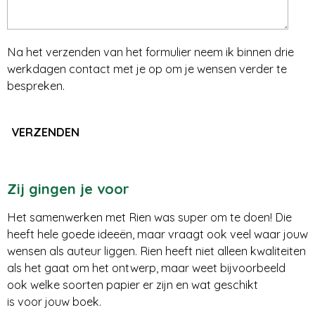
Na het verzenden van het formulier neem ik binnen drie
werkdagen contact met je op om je wensen verder te
bespreken.
VERZENDEN
Zij gingen je voor
Het samenwerken met Rien was super om te doen! Die
heeft hele goede ideeën, maar vraagt ook veel waar jouw
wensen als auteur liggen. Rien heeft niet alleen kwaliteiten
als het gaat om het ontwerp, maar weet bijvoorbeeld
ook welke soorten papier er zijn en wat geschikt
is voor jouw boek.