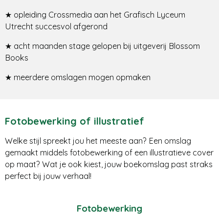
★
opleiding Crossmedia aan het Grafisch Lyceum
Utrecht succesvol afgerond
★
acht maanden stage gelopen bij uitgeverij Blossom
Books
★
meerdere omslagen mogen opmaken
Fotobewerking of illustratief
Welke stijl spreekt jou het meeste aan? Een omslag
gemaakt middels fotobewerking of een illustratieve cover
op maat? Wat je ook kiest, jouw boekomslag past straks
perfect bij jouw verhaal!
Fotobewerking