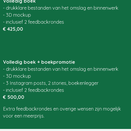
Volledig boek
- drukklare bestanden van het omslag en binnenwerk
- 3D mockup
- inclusief 2
feedbackrondes
€ 425,00
Volledig boek + boekpromotie
- drukklare bestanden van het omslag en binnenwerk
- 3D mockup
- 3 Instagram posts, 2 stories, boekenlegger
- inclusief 2
feedbackrondes
€ 500,00
Extra feedbackrondes en overige wensen zijn mogelijk
voor een meerprijs.