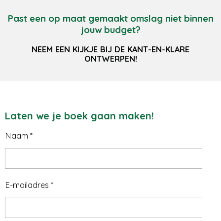
Past een op maat gemaakt omslag niet binnen
jouw budget?
NEEM EEN KIJKJE BIJ DE KANT-EN-KLARE
ONTWERPEN!
Laten we je boek gaan maken!
Naam *
E-mailadres *