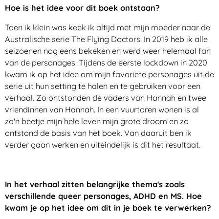
Hoe is het idee voor dit boek ontstaan?
Toen ik klein was keek ik altijd met mijn moeder naar de
Australische serie The Flying Doctors. In 2019 heb ik alle
seizoenen nog eens bekeken en werd weer helemaal fan
van de personages. Tijdens de eerste lockdown in 2020
kwam ik op het idee om mijn favoriete personages uit de
serie uit hun setting te halen en te gebruiken voor een
verhaal. Zo ontstonden de vaders van Hannah en twee
vriendinnen van Hannah. In een vuurtoren wonen is al
zo'n beetje mijn hele leven mijn grote droom en zo
ontstond de basis van het boek. Van daaruit ben ik
verder gaan werken en uiteindelijk is dit het resultaat.
In het verhaal zitten belangrijke thema's zoals
verschillende queer personages, ADHD en MS. Hoe
kwam je op het idee om dit in je boek te verwerken?