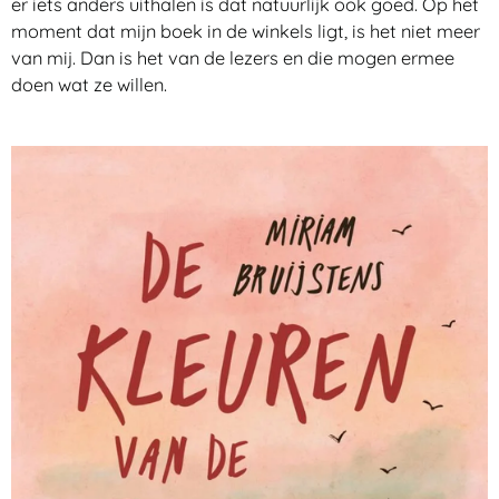
er iets anders uithalen is dat natuurlijk ook goed. Op het
moment dat mijn boek in de winkels ligt, is het niet meer
van mij. Dan is het van de lezers en die mogen ermee
doen wat ze willen.