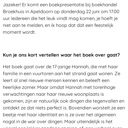
Jazeker! Er komt een boekpresentatie bij boekhandel
Broekhuis in Apeldoorn op donderdag 22 juni om 17.00
uur. Iedereen die het leuk vindt mag komen, je hoeft je
niet aan te melden, en ik hoop dat dat een feestelijk
moment wordt.
Kun je ons kort vertellen waar het boek over gaat?
Het boek gaat over de 17-jarige Hannah, die met haar
familie in een vuurtoren aan het strand gaat wonen. Ze
leert al snel nieuwe mensen kennen en beleeft een
heerlijke zomer. Maar omdat Hannah met torenhoge
verwachtingen naar haar nieuwe woonplaats is
gekomen, zijn er natuurlijk ook dingen die tegenvallen en
ontdekt ze dat niets perfect is. Bovendien worstelt ze een
beetje met haar identiteit en is ze over het algemeen
nogal in de war over dingen. Maar uiteindelijk is het