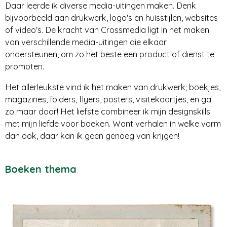
Daar leerde ik diverse media-uitingen maken. Denk
bijvoorbeeld aan drukwerk, logo's en huisstijlen, websites
of video's. De kracht van Crossmedia ligt in het maken
van verschillende media-uitingen die elkaar
ondersteunen, om zo het beste een product of dienst te
promoten.
Het allerleukste vind ik het maken van drukwerk; boekjes,
magazines, folders, flyers, posters, visitekaartjes, en ga
zo maar door! Het liefste combineer ik mijn designskills
met mijn liefde voor boeken. Want verhalen in welke vorm
dan ook, daar kan ik geen genoeg van krijgen!
Boeken thema