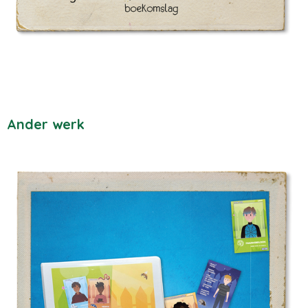
Ander werk