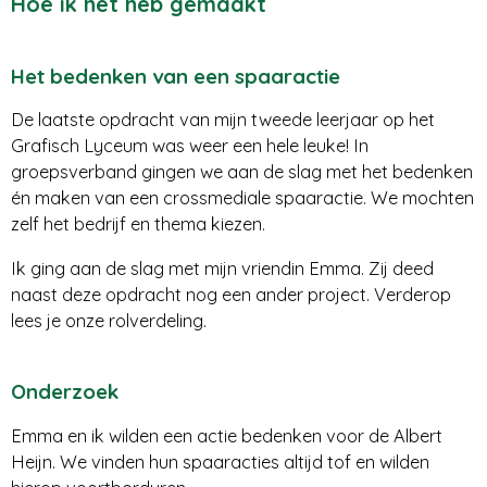
Hoe ik het heb gemaakt
Het bedenken van een spaaractie
De laatste opdracht van mijn tweede leerjaar op het
Grafisch Lyceum was weer een hele leuke! In
groepsverband gingen we aan de slag met het bedenken
én maken van een crossmediale spaaractie. We mochten
zelf het bedrijf en thema kiezen.
Ik ging aan de slag met mijn vriendin Emma. Zij deed
naast deze opdracht nog een ander project. Verderop
lees je onze rolverdeling.
Onderzoek
Emma en ik wilden een actie bedenken voor de Albert
Heijn. We vinden hun spaaracties altijd tof en wilden