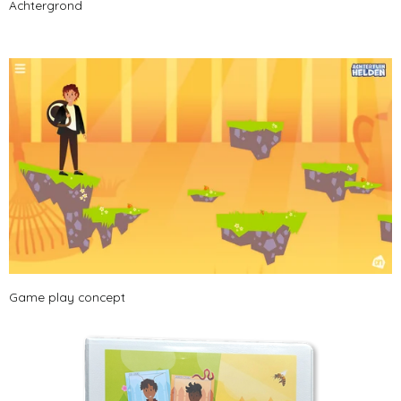
Achtergrond
Game play concept