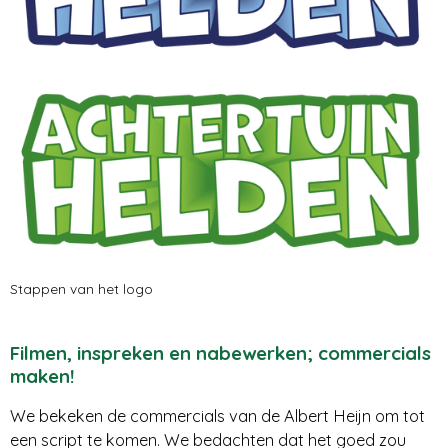
Stappen van het logo
Filmen, inspreken en nabewerken; commercials
maken!
We bekeken de commercials van de Albert Heijn om tot
een script te komen. We bedachten dat het goed zou