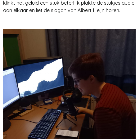
klinkt het geluid een stuk beter! Ik plakte de stukjes audio
aan elkaar en liet de slogan van Albert Heijn horen.