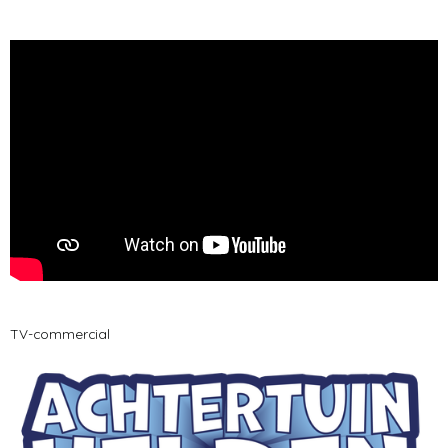
TV-commercial