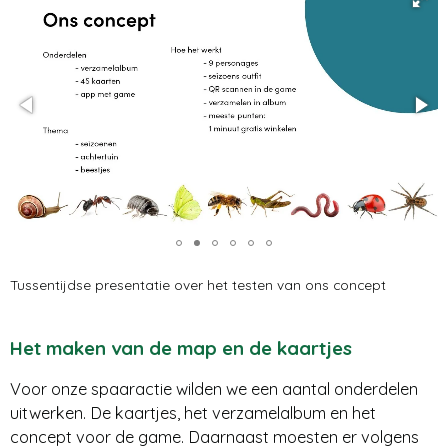
Tussentijdse presentatie over het testen van ons concept
Het maken van de map en de kaartjes
Voor onze spaaractie wilden we een aantal onderdelen
uitwerken. De kaartjes, het verzamelalbum en het
concept voor de game. Daarnaast moesten er volgens