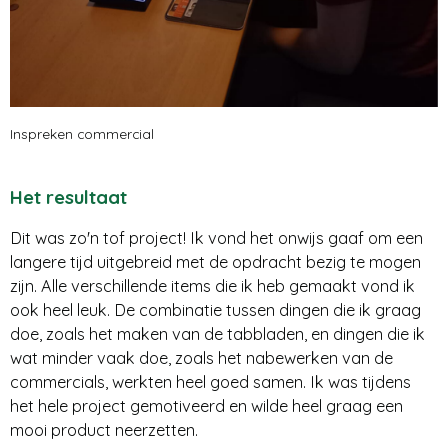
Inspreken commercial
Het resultaat
Dit was zo'n tof project! Ik vond het onwijs gaaf om een
langere tijd uitgebreid met de opdracht bezig te mogen
zijn. Alle verschillende items die ik heb gemaakt vond ik
ook heel leuk. De combinatie tussen dingen die ik graag
doe, zoals het maken van de tabbladen, en dingen die ik
wat minder vaak doe, zoals het nabewerken van de
commercials, werkten heel goed samen. Ik was tijdens
het hele project gemotiveerd en wilde heel graag een
mooi product neerzetten.