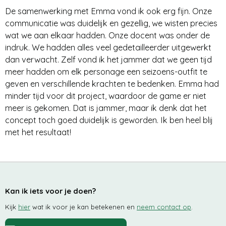
De samenwerking met Emma vond ik ook erg fijn. Onze
communicatie was duidelijk en gezellig, we wisten precies
wat we aan elkaar hadden. Onze docent was onder de
indruk. We hadden alles veel gedetailleerder uitgewerkt
dan verwacht. Zelf vond ik het jammer dat we geen tijd
meer hadden om elk personage een seizoens-outfit te
geven en verschillende krachten te bedenken. Emma had
minder tijd voor dit project, waardoor de game er niet
meer is gekomen. Dat is jammer, maar ik denk dat het
concept toch goed duidelijk is geworden. Ik ben heel blij
met het resultaat!
Kan ik iets voor je doen?
Kijk
hier
wat ik voor je kan betekenen en
neem contact op
.