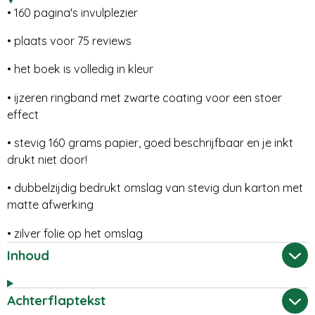
• 160 pagina's invulplezier
• plaats voor 75 reviews
• het boek is volledig in kleur
• ijzeren ringband met zwarte coating voor een stoer
effect
• stevig 160 grams papier, goed beschrijfbaar en je inkt
drukt niet door!
• dubbelzijdig bedrukt omslag van stevig dun karton met
matte afwerking
• zilver folie op het omslag
Inhoud
Achterflaptekst